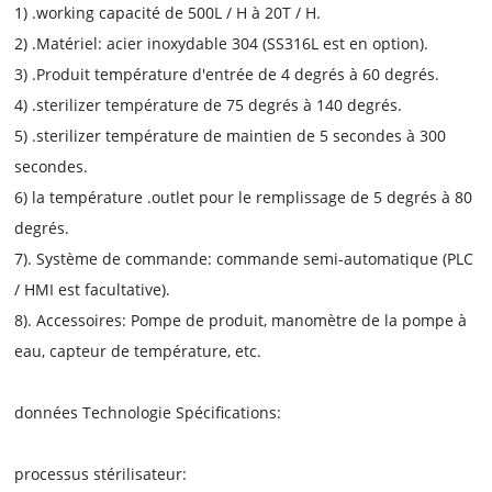
1) .working capacité de 500L / H à 20T / H.
2) .Matériel: acier inoxydable 304 (SS316L est en option).
3) .Produit température d'entrée de 4 degrés à 60 degrés.
4) .sterilizer température de 75 degrés à 140 degrés.
5) .sterilizer température de maintien de 5 secondes à 300
secondes.
6) la température .outlet pour le remplissage de 5 degrés à 80
degrés.
7). Système de commande: commande semi-automatique (PLC
/ HMI est facultative).
8). Accessoires: Pompe de produit, manomètre de la pompe à
eau, capteur de température, etc.
données Technologie Spécifications:
processus stérilisateur: