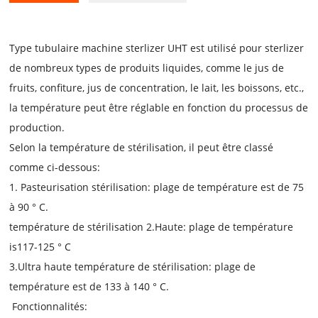
Type tubulaire machine sterlizer UHT est utilisé pour sterlizer
de nombreux types de produits liquides, comme le jus de
fruits, confiture, jus de concentration, le lait, les boissons, etc.,
la température peut être réglable en fonction du processus de
production.
Selon la température de stérilisation, il peut être classé
comme ci-dessous:
1. Pasteurisation stérilisation: plage de température est de 75
à 90 ° C.
température de stérilisation 2.Haute: plage de température
is117-125 ° C
3.Ultra haute température de stérilisation: plage de
température est de 133 à 140 ° C.
Fonctionnalités: