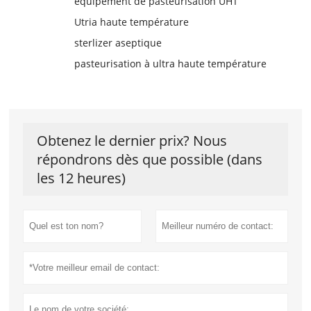
équipement de pasteurisation UHT
Utria haute température
sterlizer aseptique
pasteurisation à ultra haute température
Obtenez le dernier prix? Nous
répondrons dès que possible (dans
les 12 heures)