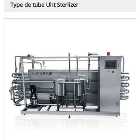
Type de tube Uht Sterlizer