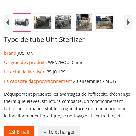
Type de tube Uht Sterlizer
brand
JOSTON
Origine des produits
WENZHOU, Chine
Le délai de livraison
35 JOURS
La capacité dapprovisionnement
20 ensembles / MOIS
L'équipement présente les avantages de l'efficacité d'échange
thermique élevée, structure compacte, un fonctionnement
fiable, performance stable, longue durée de fonctionnement,
le fonctionnement pratique, le nettoyage et l'entretien, etc.

Email
télécharger
