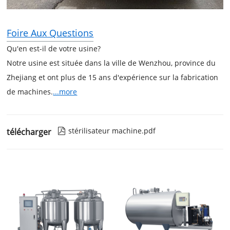
Foire Aux Questions
Qu'en est-il de votre usine?
Notre usine est située dans la ville de Wenzhou, province du
Zhejiang et ont plus de 15 ans d'expérience sur la fabrication
de machines.
...more
stérilisateur machine.pdf
télécharger
