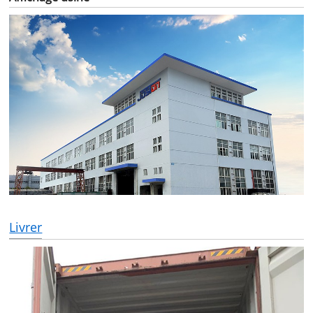
Livrer