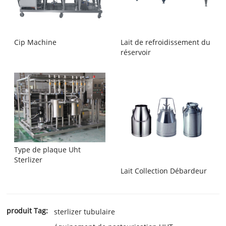
Cip Machine
Lait de refroidissement du
réservoir
Type de plaque Uht
Sterlizer
Lait Collection Débardeur
produit Tag:
sterlizer tubulaire