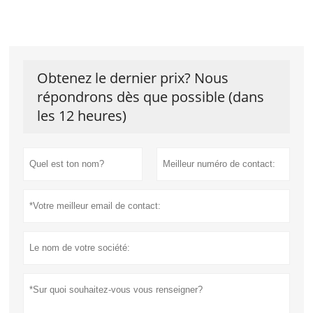
Obtenez le dernier prix? Nous
répondrons dès que possible (dans
les 12 heures)