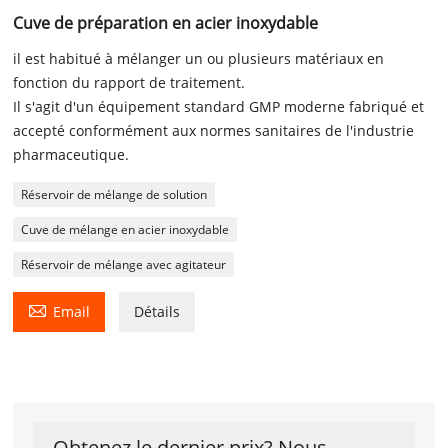
Cuve de préparation en acier inoxydable
il est habitué à mélanger un ou plusieurs matériaux en
fonction du rapport de traitement.
Il s'agit d'un équipement standard GMP moderne fabriqué et
accepté conformément aux normes sanitaires de l'industrie
pharmaceutique.
Réservoir de mélange de solution
Cuve de mélange en acier inoxydable
Réservoir de mélange avec agitateur

Email
Détails
Obtenez le dernier prix? Nous