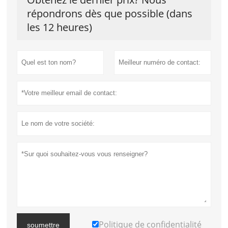
répondrons dès que possible (dans
les 12 heures)
Politique de confidentialité
soumettre