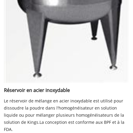
Réservoir en acier inoxydable
Le réservoir de mélange en acier inoxydable est utilisé pour
dissoudre la poudre dans l'homogénéisateur en solution
liquide ou pour mélanger plusieurs homogénéisateurs de la
solution de Kings.La conception est conforme aux BPF et à la
FDA.