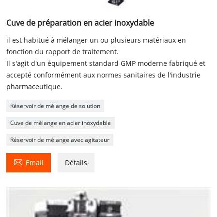
Cuve de préparation en acier inoxydable
il est habitué à mélanger un ou plusieurs matériaux en
fonction du rapport de traitement.
Il s'agit d'un équipement standard GMP moderne fabriqué et
accepté conformément aux normes sanitaires de l'industrie
pharmaceutique.
Réservoir de mélange de solution
Cuve de mélange en acier inoxydable
Réservoir de mélange avec agitateur

Email
Détails