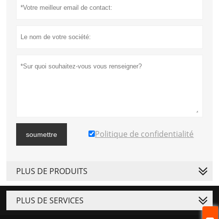
Politique de confidentialité
soumettre
PLUS DE PRODUITS
PLUS DE SERVICES