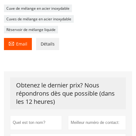
Cuve de mélange en acier inoxydable
Cuves de mélange en acier inoxydable
Réservoir de mélange liquide

Email
Détails
Obtenez le dernier prix? Nous
répondrons dès que possible (dans
les 12 heures)